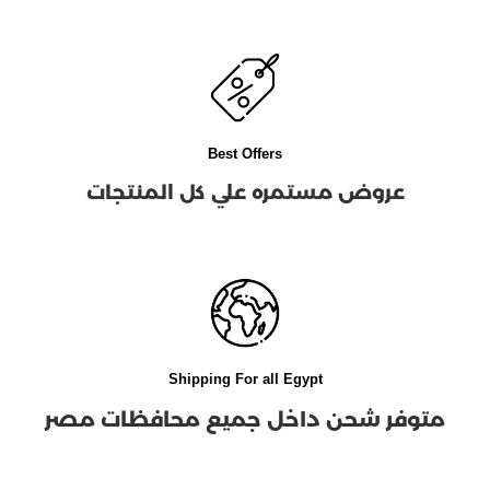
Best Offers
عروض مستمره علي كل المنتجات
Shipping For all Egypt
متوفر شحن داخل جميع محافظات مصر