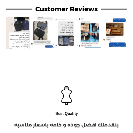
Customer Reviews
Best Quality
بنقدملك افضل جوده و خامه باسعار مناسبه