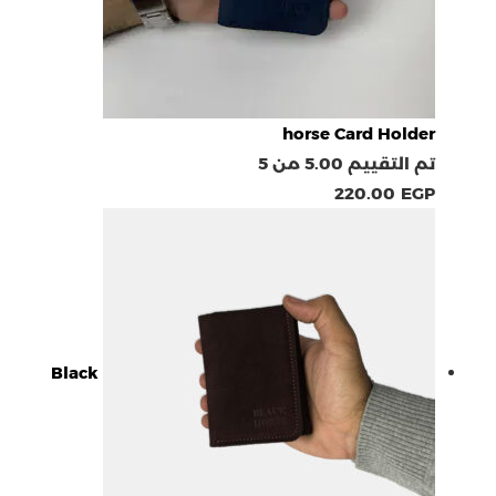
horse Card Holder
تم التقييم
5.00
من 5
220.00
EGP
Black