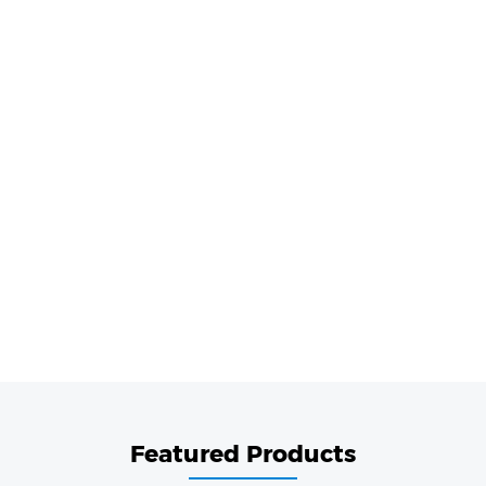
Featured Products