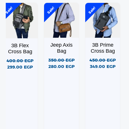
السعر
السعر
السعر
السعر
السعر
السعر
Sale!
Sale!
Sale!
الحالي
الأصلي
الحالي
الأصلي
الحالي
الأصلي
هو:
هو:
هو:
هو:
هو:
هو:
400.00 EGP.
299.00 EGP.
350.00 EGP.
280.00 EGP.
450.00 EGP.
Jeep Axis
3B Prime
3B Flex
Bag
Cross Bag
Cross Bag
350.00
EGP
450.00
EGP
400.00
EGP
280.00
EGP
349.00
EGP
299.00
EGP