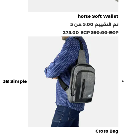
horse Soft Wallet
تم التقييم
5.00
من 5
275.00
EGP
350.00
EGP
3B Simple
Cross Bag