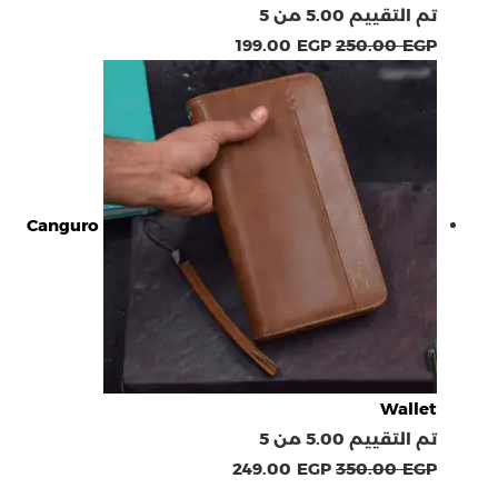
تم التقييم
5.00
من 5
199.00
EGP
250.00
EGP
Canguro
Wallet
تم التقييم
5.00
من 5
249.00
EGP
350.00
EGP