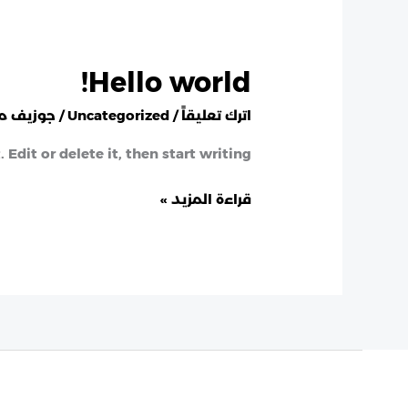
Hello world!
Hello
world!
اترك تعليقاً
/
Uncategorized
/
جوزيف م
Edit or delete it, then start writing!
قراءة المزيد »