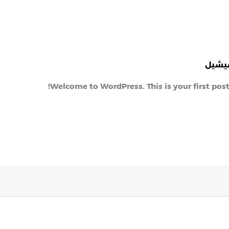
يشيل
Welcome to WordPress. This is your first post. 